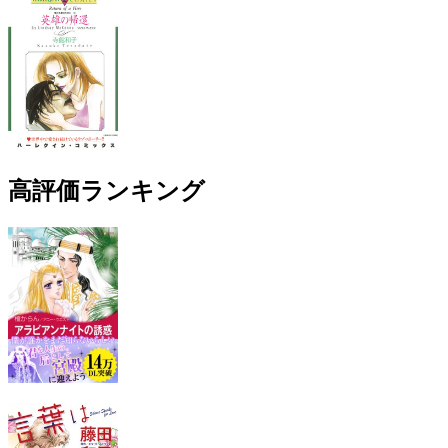
高評価ランキング