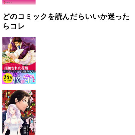
どのコミックを読んだらいいか迷った
らコレ