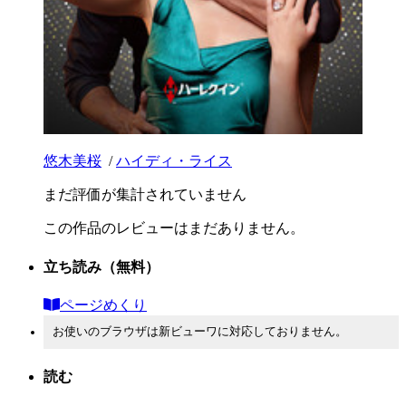
悠木美桜
/
ハイディ・ライス
まだ評価が集計されていません
この作品のレビューはまだありません。
立ち読み
（無料）
ページめくり
お使いのブラウザは新ビューワに対応しておりません。
読む