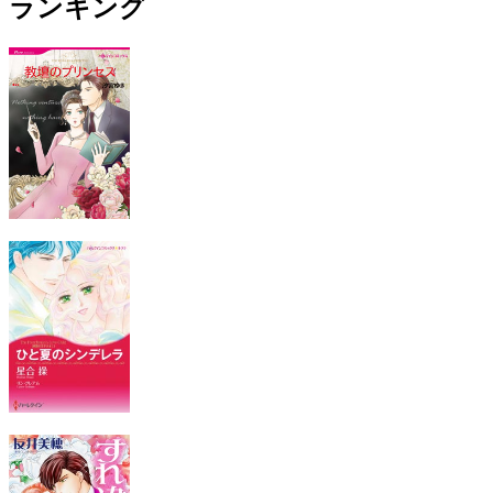
ランキング