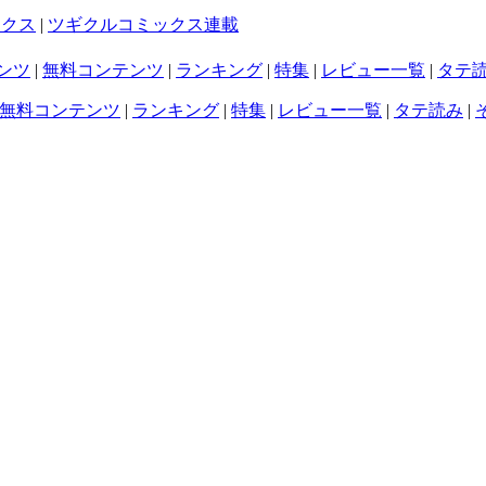
ックス
|
ツギクルコミックス連載
ンツ
|
無料コンテンツ
|
ランキング
|
特集
|
レビュー一覧
|
タテ
無料コンテンツ
|
ランキング
|
特集
|
レビュー一覧
|
タテ読み
|