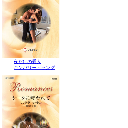
夜だけの愛人
キンバリー・ラング