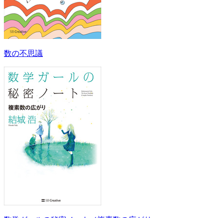
数の不思議