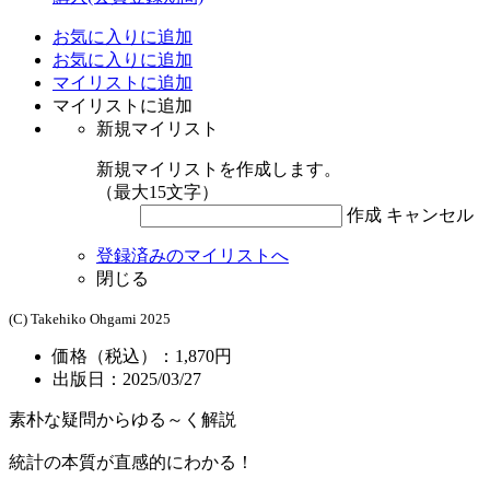
お気に入りに追加
お気に入りに追加
マイリストに追加
マイリストに追加
新規マイリスト
新規マイリストを作成します。
（最大15文字）
作成
キャンセル
登録済みのマイリストへ
閉じる
(C) Takehiko Ohgami 2025
価格（税込）：1,870円
出版日：2025/03/27
素朴な疑問からゆる～く解説
統計の本質が直感的にわかる！