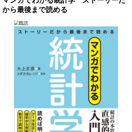
マンガでわかる統計学 ストーリーだ
から最後まで読める