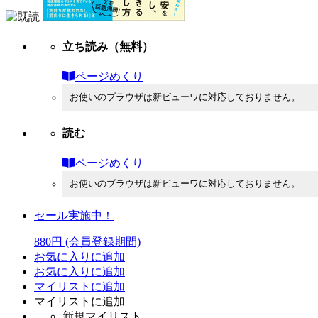
立ち読み
（無料）
ページめくり
お使いのブラウザは新ビューワに対応しておりません。
読む
ページめくり
お使いのブラウザは新ビューワに対応しておりません。
セール実施中！
880円
(会員登録期間)
お気に入りに追加
お気に入りに追加
マイリストに追加
マイリストに追加
新規マイリスト