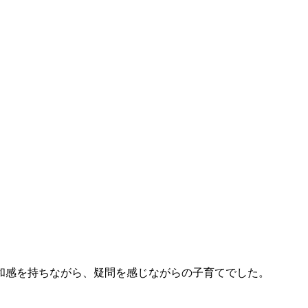
和感を持ちながら、疑問を感じながらの子育てでした。