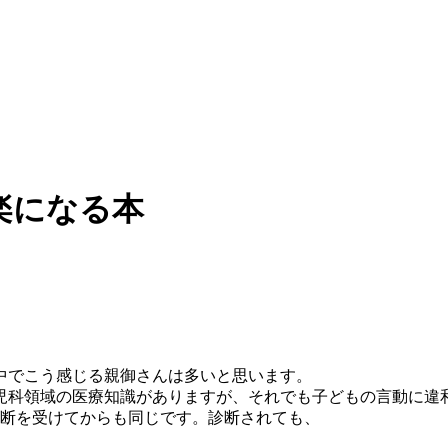
楽になる本
中でこう感じる親御さんは多いと思います。
児科領域の医療知識がありますが、それでも子どもの言動に違
診断を受けてからも同じです。診断されても、