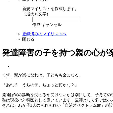
新規マイリストを作成します。
（最大15文字）
作成
キャンセル
登録済みのマイリストへ
閉じる
発達障害の子を持つ親の心が
まず、親が楽になれば、子どもも楽になる。
「あれ？ うちの子、ちょっと変かな？」
発達障害の診断を受けるか受けないかは別にして、子育ての
私は現役の外科医として働いています。医師として多少は小
それは、わが子3人のそれぞれが「自閉スペクトラム症」の