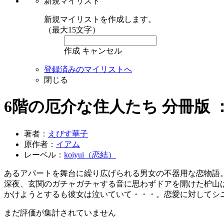
新規マイリスト
新規マイリストを作成します。
（最大15文字）
作成
キャンセル
登録済みのマイリストへ
閉じる
6階の厄介な住人たち 分冊版 ：
著者：
えびす華子
原作者：
イアム
レーベル：
koiyui（恋結）
あるアパートを舞台に繰り広げられる男女の不器用な恋物語
深夜、玄関のガチャガチャする音に思わずドアを開けた枦山
かけようとするも彼女は泣いていて・・・。恋愛に対してシニ
まだ評価が集計されていません