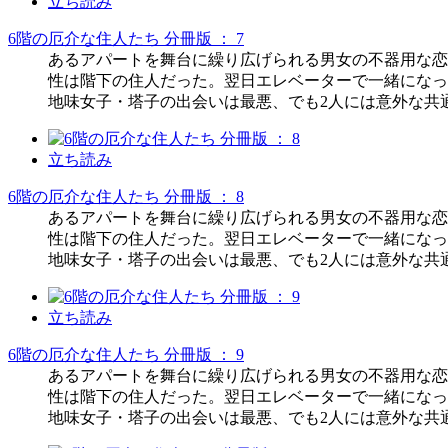
立ち読み
6階の厄介な住人たち 分冊版 ： 7
あるアパートを舞台に繰り広げられる男女の不器用な恋
性は階下の住人だった。翌日エレベーターで一緒になっ
地味女子・塔子の出会いは最悪、でも2人には意外な共
立ち読み
6階の厄介な住人たち 分冊版 ： 8
あるアパートを舞台に繰り広げられる男女の不器用な恋
性は階下の住人だった。翌日エレベーターで一緒になっ
地味女子・塔子の出会いは最悪、でも2人には意外な共
立ち読み
6階の厄介な住人たち 分冊版 ： 9
あるアパートを舞台に繰り広げられる男女の不器用な恋
性は階下の住人だった。翌日エレベーターで一緒になっ
地味女子・塔子の出会いは最悪、でも2人には意外な共