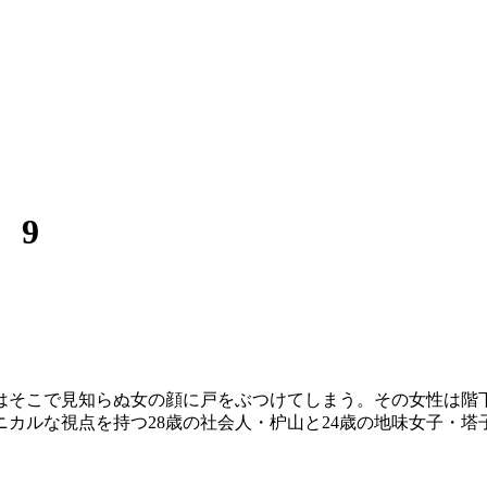
 9
。
はそこで見知らぬ女の顔に戸をぶつけてしまう。その女性は階
カルな視点を持つ28歳の社会人・枦山と24歳の地味女子・塔