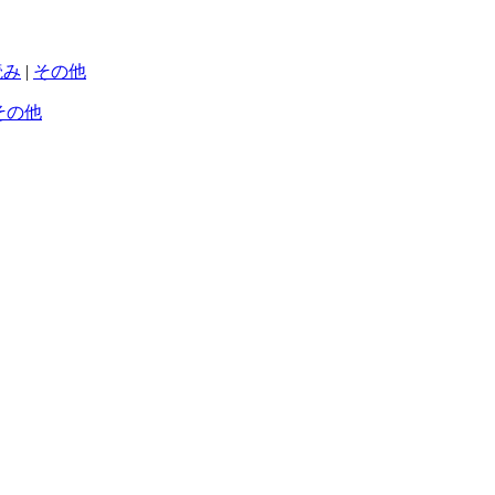
読み
|
その他
その他