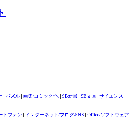
計
|
パズル
|
画集/コミック/他
|
SB新書
|
SB文庫
|
サイエンス・
ートフォン
|
インターネット/ブログ/SNS
|
Office/ソフトウェア