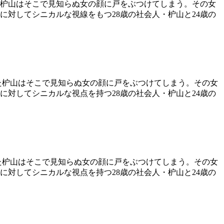
枦山はそこで見知らぬ女の顔に戸をぶつけてしまう。その女
対してシニカルな視線をもつ28歳の社会人・枦山と24歳の
た枦山はそこで見知らぬ女の顔に戸をぶつけてしまう。その女
対してシニカルな視点を持つ28歳の社会人・枦山と24歳の
た枦山はそこで見知らぬ女の顔に戸をぶつけてしまう。その女
対してシニカルな視点を持つ28歳の社会人・枦山と24歳の