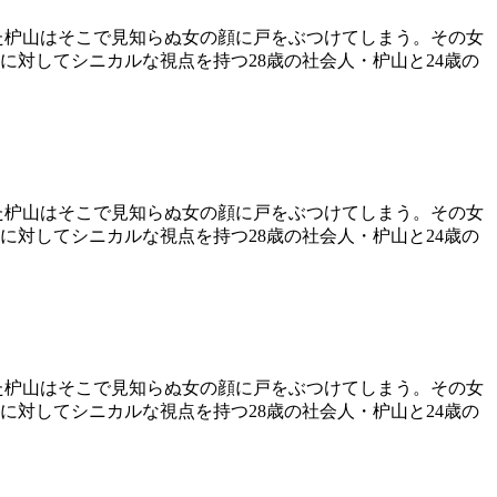
た枦山はそこで見知らぬ女の顔に戸をぶつけてしまう。その女
対してシニカルな視点を持つ28歳の社会人・枦山と24歳の
た枦山はそこで見知らぬ女の顔に戸をぶつけてしまう。その女
対してシニカルな視点を持つ28歳の社会人・枦山と24歳の
た枦山はそこで見知らぬ女の顔に戸をぶつけてしまう。その女
対してシニカルな視点を持つ28歳の社会人・枦山と24歳の