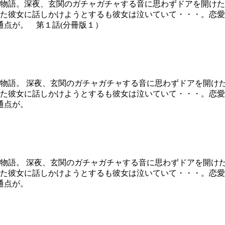
物語。深夜、玄関のガチャガチャする音に思わずドアを開けた
た彼女に話しかけようとするも彼女は泣いていて・・・。恋愛に
通点が。 第１話(分冊版１）
物語。 深夜、玄関のガチャガチャする音に思わずドアを開け
た彼女に話しかけようとするも彼女は泣いていて・・・。恋愛に
通点が。
物語。 深夜、玄関のガチャガチャする音に思わずドアを開け
た彼女に話しかけようとするも彼女は泣いていて・・・。恋愛に
通点が。