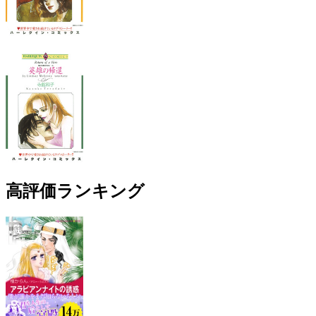
高評価ランキング