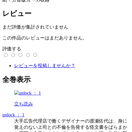
レビュー
まだ評価が集計されていません
この作品のレビューはまだありません。
評価する
レビューを投稿しませんか？
全巻表示
立ち読み
unlock ： 1
大手広告代理店で働くデザイナーの渡瀬佐代は、身に
覚えのない上司との不倫を告発する怪文書をばらまか