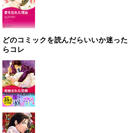
どのコミックを読んだらいいか迷った
らコレ