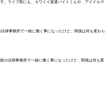
子。ライブ前にも、カワイイ派遣バイトくんや、アイドルマ
の法律事務所で一緒に働く事になったけど、関係は何も変わら
彼の法律事務所で一緒に働く事になったけど、関係は何も変