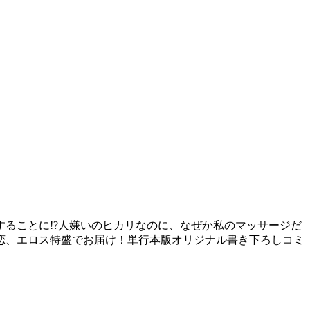
ることに!?人嫌いのヒカリなのに、なぜか私のマッサージだ
恋、エロス特盛でお届け！単行本版オリジナル書き下ろしコミ