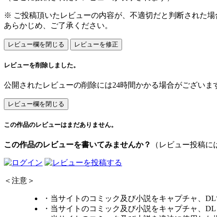
※ ご投稿頂いたレビューの内容が、不適切だと判断された
あらかじめ、ご了承ください。
レビューを削除しました。
公開されたレビューの削除には24時間かかる場合がございま
この作品のレビューはまだありません。
この作品のレビューを書いてみませんか？
（レビュー投稿に
＜注意＞
・当サイトのコミック及び小説をキャプチャ、D
・当サイトのコミック及び小説をキャプチャ、D