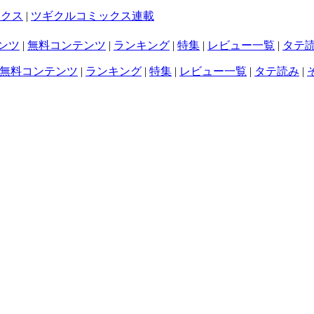
ックス
|
ツギクルコミックス連載
ンツ
|
無料コンテンツ
|
ランキング
|
特集
|
レビュー一覧
|
タテ
無料コンテンツ
|
ランキング
|
特集
|
レビュー一覧
|
タテ読み
|