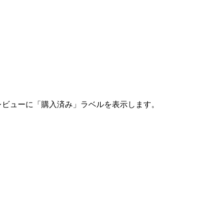
レビューに「購入済み」ラベルを表示します。