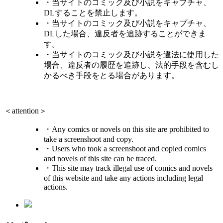
・当サイトのコミック及び小説をキャプチャ、
DLすることを禁止します。
・当サイトのコミック及び小説をキャプチャ、
DLした場合、違反者を追跡することができま
す。
・当サイトのコミック及び小説を違法に使用した
場合、違反者の履歴を追跡し、法的手段を含むし
かるべき手段をとる場合があります。
＜attention＞
・Any comics or novels on this site are prohibited to
take a screenshoot and copy.
・Users who took a screenshoot and copied comics
and novels of this site can be traced.
・This site may track illegal use of comics and novels
of this website and take any actions including legal
actions.