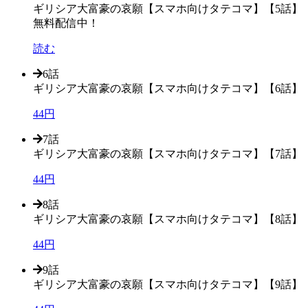
ギリシア大富豪の哀願【スマホ向けタテコマ】【5話】
無料配信中！
読む
6話
ギリシア大富豪の哀願【スマホ向けタテコマ】【6話】
44円
7話
ギリシア大富豪の哀願【スマホ向けタテコマ】【7話】
44円
8話
ギリシア大富豪の哀願【スマホ向けタテコマ】【8話】
44円
9話
ギリシア大富豪の哀願【スマホ向けタテコマ】【9話】