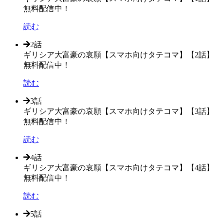
無料配信中！
読む
2話
ギリシア大富豪の哀願【スマホ向けタテコマ】【2話】
無料配信中！
読む
3話
ギリシア大富豪の哀願【スマホ向けタテコマ】【3話】
無料配信中！
読む
4話
ギリシア大富豪の哀願【スマホ向けタテコマ】【4話】
無料配信中！
読む
5話