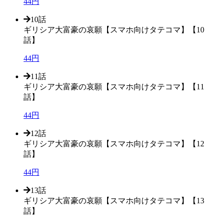
44円
10話
ギリシア大富豪の哀願【スマホ向けタテコマ】【10
話】
44円
11話
ギリシア大富豪の哀願【スマホ向けタテコマ】【11
話】
44円
12話
ギリシア大富豪の哀願【スマホ向けタテコマ】【12
話】
44円
13話
ギリシア大富豪の哀願【スマホ向けタテコマ】【13
話】