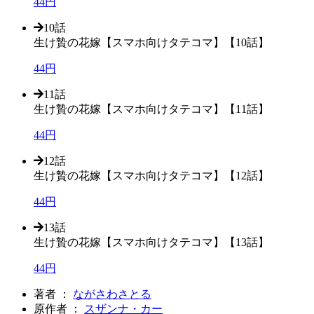
44円
10話
生け贄の花嫁【スマホ向けタテコマ】【10話】
44円
11話
生け贄の花嫁【スマホ向けタテコマ】【11話】
44円
12話
生け贄の花嫁【スマホ向けタテコマ】【12話】
44円
13話
生け贄の花嫁【スマホ向けタテコマ】【13話】
44円
著者 ：
ながさわさとる
原作者 ：
スザンナ・カー