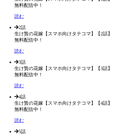
無料配信中！
読む
2話
生け贄の花嫁【スマホ向けタテコマ】【2話】
無料配信中！
読む
3話
生け贄の花嫁【スマホ向けタテコマ】【3話】
無料配信中！
読む
4話
生け贄の花嫁【スマホ向けタテコマ】【4話】
無料配信中！
読む
5話