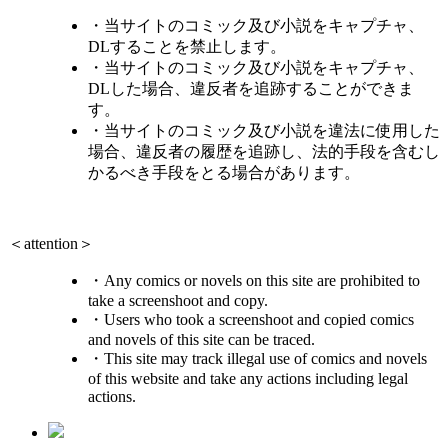
・当サイトのコミック及び小説をキャプチャ、
DLすることを禁止します。
・当サイトのコミック及び小説をキャプチャ、
DLした場合、違反者を追跡することができま
す。
・当サイトのコミック及び小説を違法に使用した
場合、違反者の履歴を追跡し、法的手段を含むし
かるべき手段をとる場合があります。
＜attention＞
・Any comics or novels on this site are prohibited to
take a screenshoot and copy.
・Users who took a screenshoot and copied comics
and novels of this site can be traced.
・This site may track illegal use of comics and novels
of this website and take any actions including legal
actions.