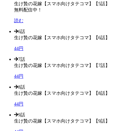
生け贄の花嫁【スマホ向けタテコマ】【5話】
無料配信中！
読む
6話
生け贄の花嫁【スマホ向けタテコマ】【6話】
44円
7話
生け贄の花嫁【スマホ向けタテコマ】【7話】
44円
8話
生け贄の花嫁【スマホ向けタテコマ】【8話】
44円
9話
生け贄の花嫁【スマホ向けタテコマ】【9話】