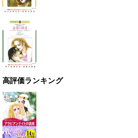
高評価ランキング