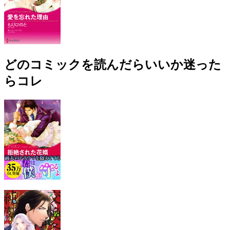
どのコミックを読んだらいいか迷った
らコレ