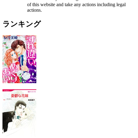
of this website and take any actions including legal
actions.
ランキング