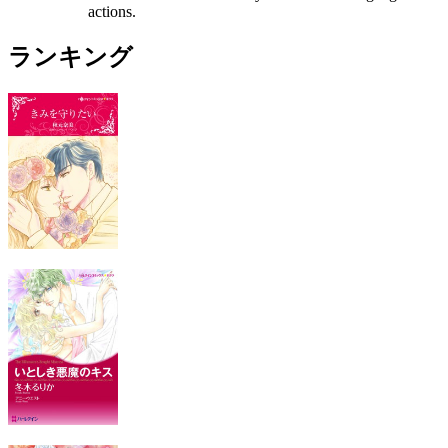
actions.
ランキング