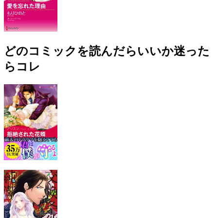
どのコミックを読んだらいいか迷った
らコレ