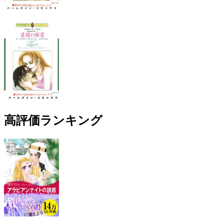
高評価ランキング