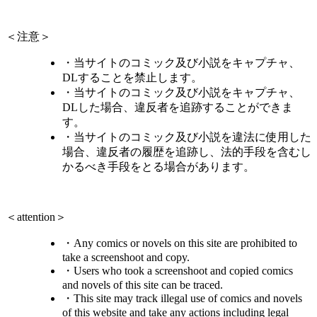
＜注意＞
・当サイトのコミック及び小説をキャプチャ、
DLすることを禁止します。
・当サイトのコミック及び小説をキャプチャ、
DLした場合、違反者を追跡することができま
す。
・当サイトのコミック及び小説を違法に使用した
場合、違反者の履歴を追跡し、法的手段を含むし
かるべき手段をとる場合があります。
＜attention＞
・Any comics or novels on this site are prohibited to
take a screenshoot and copy.
・Users who took a screenshoot and copied comics
and novels of this site can be traced.
・This site may track illegal use of comics and novels
of this website and take any actions including legal