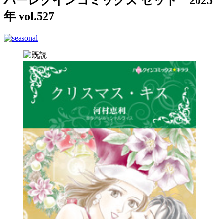
ハーレクインコミックス セット 2025
年 vol.527