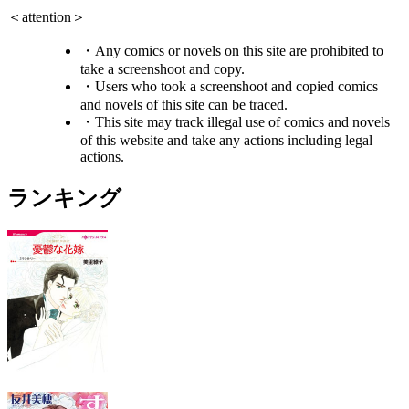
＜attention＞
・Any comics or novels on this site are prohibited to
take a screenshoot and copy.
・Users who took a screenshoot and copied comics
and novels of this site can be traced.
・This site may track illegal use of comics and novels
of this website and take any actions including legal
actions.
ランキング