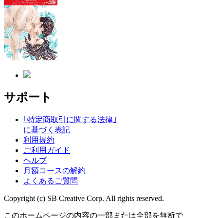
サポート
｢特定商取引に関する法律｣
に基づく表記
利用規約
ご利用ガイド
ヘルプ
月額コースの解約
よくあるご質問
Copyright (c) SB Creative Corp. All rights reserved.
このホームページの内容の一部または全部を無断で