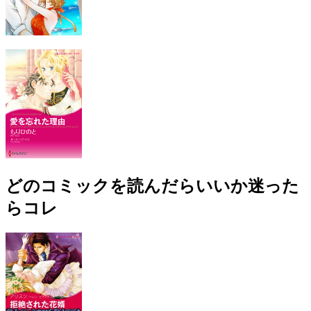
どのコミックを読んだらいいか迷った
らコレ