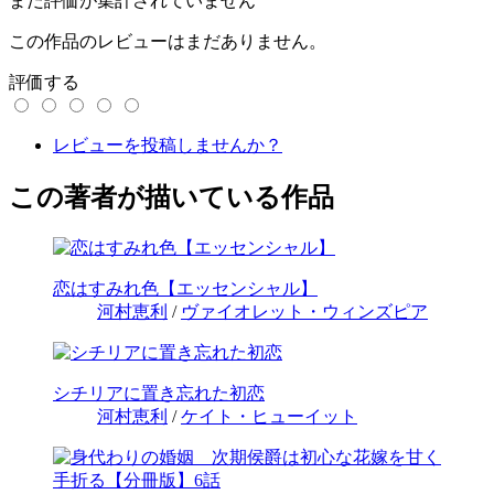
まだ評価が集計されていません
この作品のレビューはまだありません。
評価する
レビューを投稿しませんか？
この著者が描いている作品
恋はすみれ色【エッセンシャル】
河村恵利
/
ヴァイオレット・ウィンズピア
シチリアに置き忘れた初恋
河村恵利
/
ケイト・ヒューイット