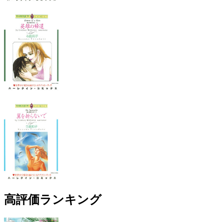
高評価ランキング