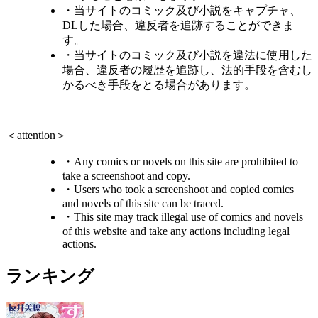
・当サイトのコミック及び小説をキャプチャ、
DLした場合、違反者を追跡することができま
す。
・当サイトのコミック及び小説を違法に使用した
場合、違反者の履歴を追跡し、法的手段を含むし
かるべき手段をとる場合があります。
＜attention＞
・Any comics or novels on this site are prohibited to
take a screenshoot and copy.
・Users who took a screenshoot and copied comics
and novels of this site can be traced.
・This site may track illegal use of comics and novels
of this website and take any actions including legal
actions.
ランキング