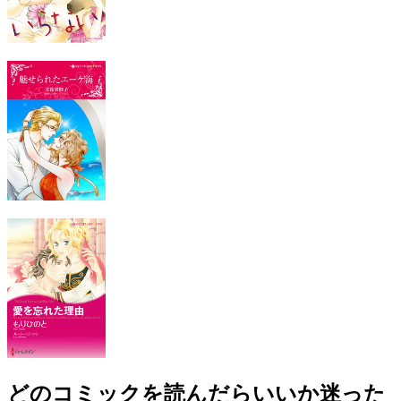
どのコミックを読んだらいいか迷った