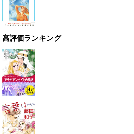
高評価ランキング