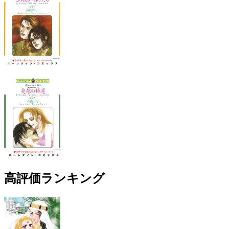
高評価ランキング