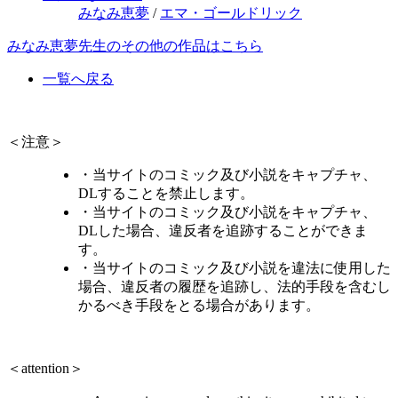
みなみ恵夢
/
エマ・ゴールドリック
みなみ恵夢先生のその他の作品はこちら
一覧へ戻る
＜注意＞
・当サイトのコミック及び小説をキャプチャ、
DLすることを禁止します。
・当サイトのコミック及び小説をキャプチャ、
DLした場合、違反者を追跡することができま
す。
・当サイトのコミック及び小説を違法に使用した
場合、違反者の履歴を追跡し、法的手段を含むし
かるべき手段をとる場合があります。
＜attention＞