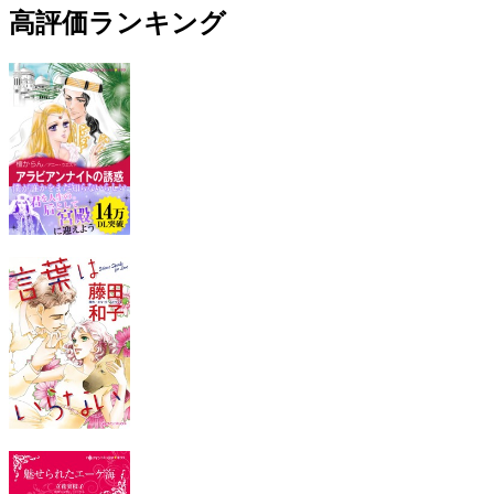
高評価ランキング