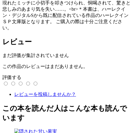
現れたミッチに小切手を叩きつけられ、恫喝されて、驚きと
悲しみのあまり気を失い……。<br>＊本書は、ハーレクイ
ン・デジタルSから既に配信されている作品のハーレクイン
ＳＰ文庫版となります。 ご購入の際は十分ご注意くださ
い。
レビュー
まだ評価が集計されていません
この作品のレビューはまだありません。
評価する
レビューを投稿しませんか？
この本を読んだ人はこんな本も読んで
います