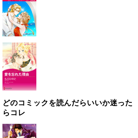
どのコミックを読んだらいいか迷った
らコレ