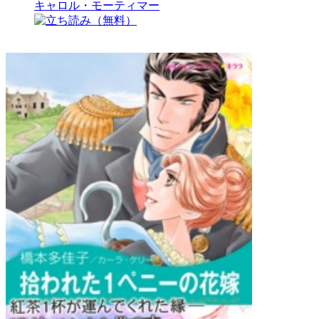
キャロル・モーティマー