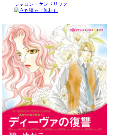
シャロン・ケンドリック