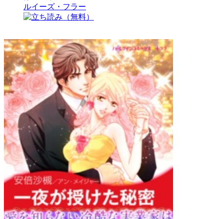
ルイーズ・フラー