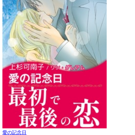
愛の記念日