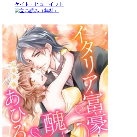
ケイト・ヒューイット