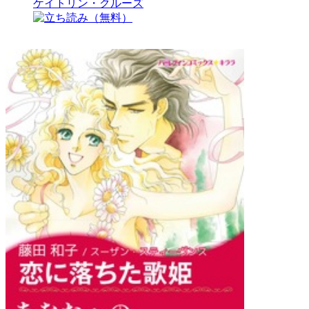
ケイトリン・クルーズ