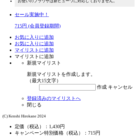
お使いのブラウザは新ビューワに対応しておりません。
セール実施中！
715円
(会員登録期間)
お気に入りに追加
お気に入りに追加
マイリストに追加
マイリストに追加
新規マイリスト
新規マイリストを作成します。
（最大15文字）
作成
キャンセル
登録済みのマイリストへ
閉じる
(C) Kenshi Hirokane 2024
定価（税込）：1,430円
キャンペーン特別価格（税込）：715円