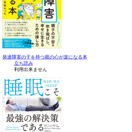
発達障害の子を持つ親の心が楽になる本
立ち読み
利用出来ません