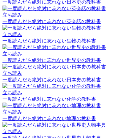
一度読んだら絶対に忘れない日本史の教科書
立ち読み
一度読んだら絶対に忘れない英会話の教科書
立ち読み
一度読んだら絶対に忘れない生物の教科書
立ち読み
一度読んだら絶対に忘れない世界史の教科書
立ち読み
一度読んだら絶対に忘れない日本史の教科書
立ち読み
一度読んだら絶対に忘れない化学の教科書
立ち読み
一度読んだら絶対に忘れない地理の教科書
立ち読み
一度読んだら絶対に忘れない世界史人物事典