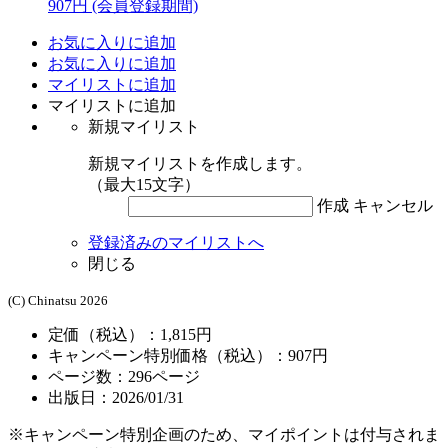
907円
(会員登録期間)
お気に入りに追加
お気に入りに追加
マイリストに追加
マイリストに追加
新規マイリスト
新規マイリストを作成します。
（最大15文字）
作成
キャンセル
登録済みのマイリストへ
閉じる
(C) Chinatsu 2026
定価（税込）：1,815円
キャンペーン特別価格（税込）：907円
ページ数：
296
ページ
出版日：2026/01/31
※キャンペーン特別企画のため、マイポイントは付与されま