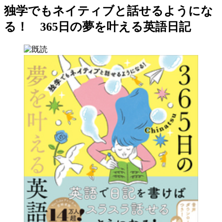
独学でもネイティブと話せるようにな
る！ 365日の夢を叶える英語日記