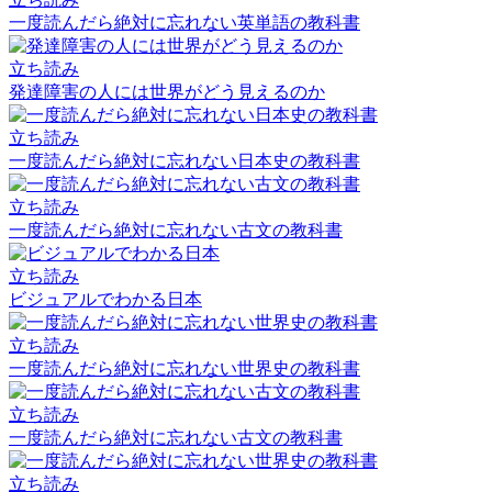
一度読んだら絶対に忘れない英単語の教科書
立ち読み
発達障害の人には世界がどう見えるのか
立ち読み
一度読んだら絶対に忘れない日本史の教科書
立ち読み
一度読んだら絶対に忘れない古文の教科書
立ち読み
ビジュアルでわかる日本
立ち読み
一度読んだら絶対に忘れない世界史の教科書
立ち読み
一度読んだら絶対に忘れない古文の教科書
立ち読み