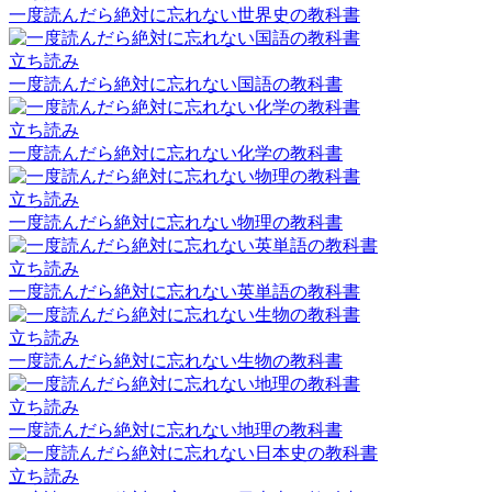
一度読んだら絶対に忘れない世界史の教科書
立ち読み
一度読んだら絶対に忘れない国語の教科書
立ち読み
一度読んだら絶対に忘れない化学の教科書
立ち読み
一度読んだら絶対に忘れない物理の教科書
立ち読み
一度読んだら絶対に忘れない英単語の教科書
立ち読み
一度読んだら絶対に忘れない生物の教科書
立ち読み
一度読んだら絶対に忘れない地理の教科書
立ち読み