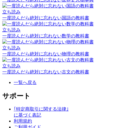
立ち読み
一度読んだら絶対に忘れない国語の教科書
立ち読み
一度読んだら絶対に忘れない数学の教科書
立ち読み
一度読んだら絶対に忘れない物理の教科書
立ち読み
一度読んだら絶対に忘れない古文の教科書
一覧へ戻る
サポート
｢特定商取引に関する法律｣
に基づく表記
利用規約
ご利用ガイド