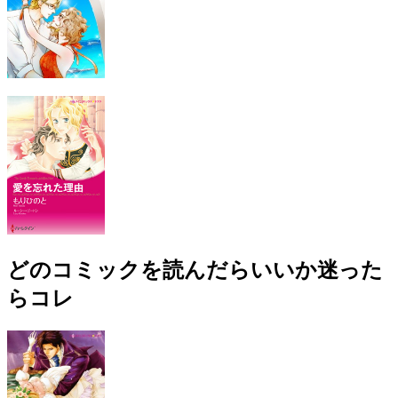
どのコミックを読んだらいいか迷った
らコレ