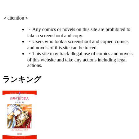
＜attention＞
・Any comics or novels on this site are prohibited to
take a screenshoot and copy.
・Users who took a screenshoot and copied comics
and novels of this site can be traced.
・This site may track illegal use of comics and novels
of this website and take any actions including legal
actions.
ランキング