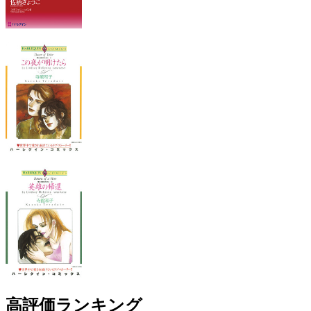
高評価ランキング