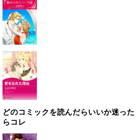
どのコミックを読んだらいいか迷った
らコレ