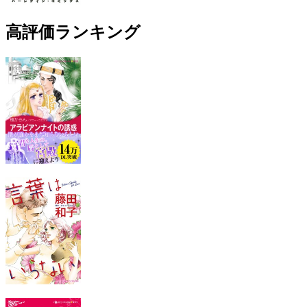
高評価ランキング