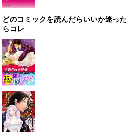
どのコミックを読んだらいいか迷った
らコレ