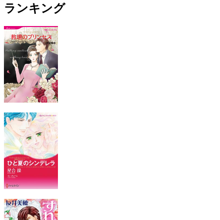
ランキング