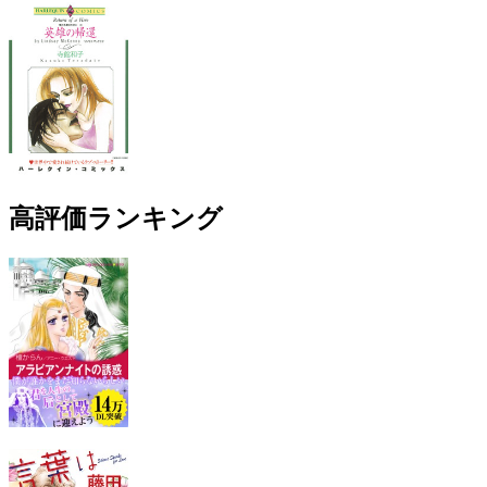
高評価ランキング