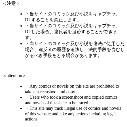
＜注意＞
・当サイトのコミック及び小説をキャプチャ、
DLすることを禁止します。
・当サイトのコミック及び小説をキャプチャ、
DLした場合、違反者を追跡することができま
す。
・当サイトのコミック及び小説を違法に使用した
場合、違反者の履歴を追跡し、法的手段を含むし
かるべき手段をとる場合があります。
＜attention＞
・Any comics or novels on this site are prohibited to
take a screenshoot and copy.
・Users who took a screenshoot and copied comics
and novels of this site can be traced.
・This site may track illegal use of comics and novels
of this website and take any actions including legal
actions.