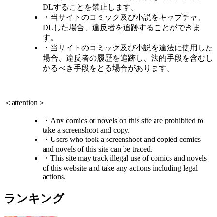
DLすることを禁止します。
・当サイトのコミック及び小説をキャプチャ、
DLした場合、違反者を追跡することができま
す。
・当サイトのコミック及び小説を違法に使用した
場合、違反者の履歴を追跡し、法的手段を含むし
かるべき手段をとる場合があります。
＜attention＞
・Any comics or novels on this site are prohibited to
take a screenshoot and copy.
・Users who took a screenshoot and copied comics
and novels of this site can be traced.
・This site may track illegal use of comics and novels
of this website and take any actions including legal
actions.
ランキング