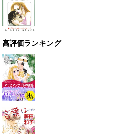
高評価ランキング