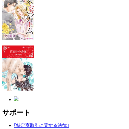
サポート
｢特定商取引に関する法律｣