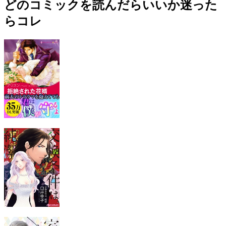
どのコミックを読んだらいいか迷った
らコレ