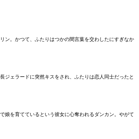
リン。かつて、ふたりはつかの間言葉を交わしたにすぎなか
長ジェラードに突然キスをされ、ふたりは恋人同士だったと
で娘を育てているという彼女に心奪われるダンカン。やがて