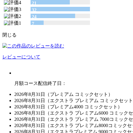
21
32
24
7
閉じる
レビューについて
月額コース配信終了日：
2026年8月31日（プレミアム コミックセット）
2026年8月31日（エクストラ プレミアム コミックセッ
2026年8月31日（プレミアム4000 コミックセット）
2026年8月31日（エクストラ プレミアム6000 コミック
2026年8月31日（エクストラ プレミアム 7000コミック
2026年8月31日（エクストラ プレミアム8000コミック
2026年8月31日（エクストラプレミアム 9000コミック