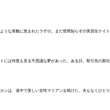
ような美貌に恵まれたラザロ。まだ世間知らずの実習生ケイト
トには何度も見る不思議な夢があった。ある日、取引先の新社
カンは、道中で美しい女性マリアンを助けた。夫もなくひとり