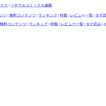
ックス
|
ツギクルコミックス連載
ンツ
|
無料コンテンツ
|
ランキング
|
特集
|
レビュー一覧
|
タテ
無料コンテンツ
|
ランキング
|
特集
|
レビュー一覧
|
タテ読み
|