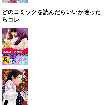
どのコミックを読んだらいいか迷った
らコレ