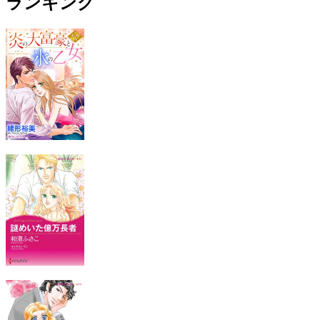
ランキング