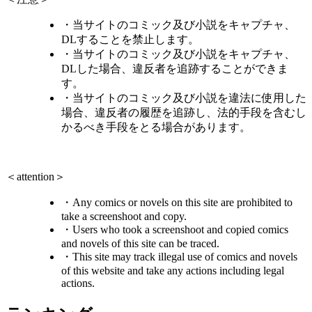
・当サイトのコミック及び小説をキャプチャ、
DLすることを禁止します。
・当サイトのコミック及び小説をキャプチャ、
DLした場合、違反者を追跡することができま
す。
・当サイトのコミック及び小説を違法に使用した
場合、違反者の履歴を追跡し、法的手段を含むし
かるべき手段をとる場合があります。
＜attention＞
・Any comics or novels on this site are prohibited to
take a screenshoot and copy.
・Users who took a screenshoot and copied comics
and novels of this site can be traced.
・This site may track illegal use of comics and novels
of this website and take any actions including legal
actions.