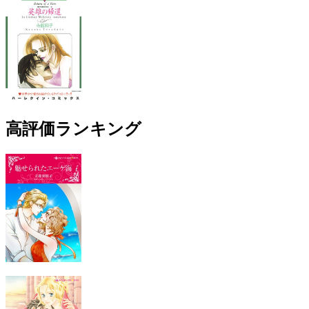
高評価ランキング