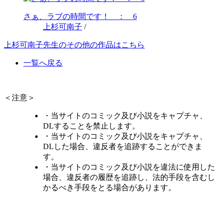
さぁ、ラブの時間です！ ： 6
上杉可南子
/
上杉可南子先生のその他の作品はこちら
一覧へ戻る
＜注意＞
・当サイトのコミック及び小説をキャプチャ、
DLすることを禁止します。
・当サイトのコミック及び小説をキャプチャ、
DLした場合、違反者を追跡することができま
す。
・当サイトのコミック及び小説を違法に使用した
場合、違反者の履歴を追跡し、法的手段を含むし
かるべき手段をとる場合があります。