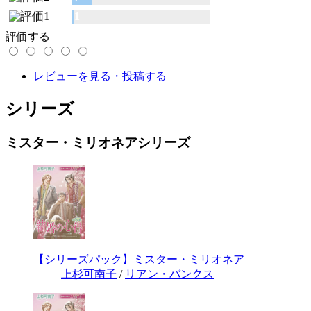
1
評価する
レビューを見る・投稿する
シリーズ
ミスター・ミリオネアシリーズ
【シリーズパック】ミスター・ミリオネア
上杉可南子
/
リアン・バンクス