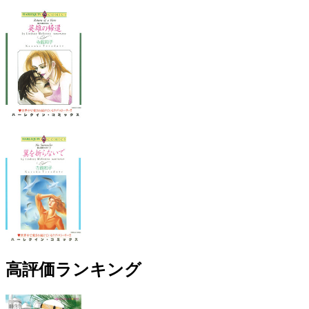
高評価ランキング