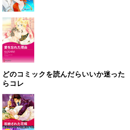
どのコミックを読んだらいいか迷った
らコレ