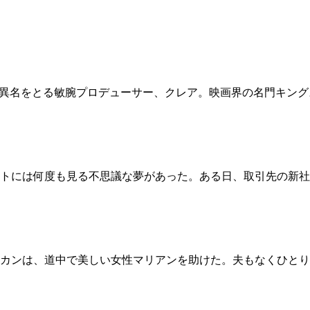
の異名をとる敏腕プロデューサー、クレア。映画界の名門キン
トには何度も見る不思議な夢があった。ある日、取引先の新社
カンは、道中で美しい女性マリアンを助けた。夫もなくひとり