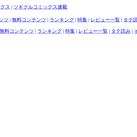
ックス
|
ツギクルコミックス連載
ンツ
|
無料コンテンツ
|
ランキング
|
特集
|
レビュー一覧
|
タテ
無料コンテンツ
|
ランキング
|
特集
|
レビュー一覧
|
タテ読み
|