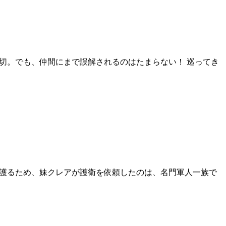
切。でも、仲間にまで誤解されるのはたまらない！ 巡ってき
を護るため、妹クレアが護衛を依頼したのは、名門軍人一族で