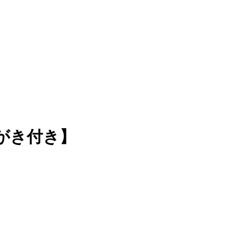
がき付き】