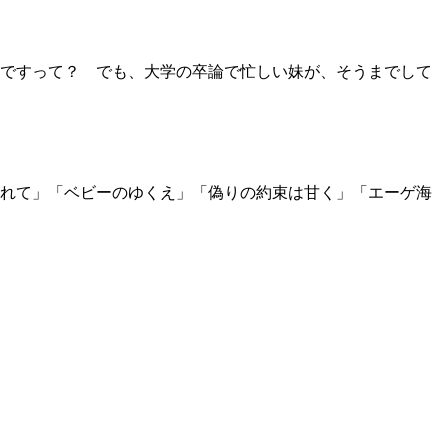
ですって？ でも、大学の卒論で忙しい妹が、そうまでして
れて」「ベビーのゆくえ」「偽りの約束は甘く」「エーゲ海