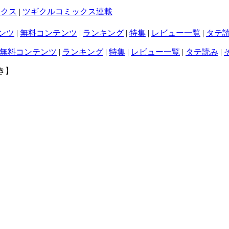
ックス
|
ツギクルコミックス連載
ンツ
|
無料コンテンツ
|
ランキング
|
特集
|
レビュー一覧
|
タテ
無料コンテンツ
|
ランキング
|
特集
|
レビュー一覧
|
タテ読み
|
き】