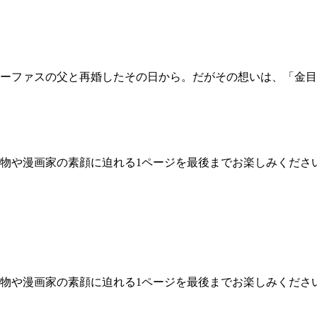
ーファスの父と再婚したその日から。だがその想いは、「金目
物や漫画家の素顔に迫れる1ページを最後までお楽しみくださ
物や漫画家の素顔に迫れる1ページを最後までお楽しみくださ