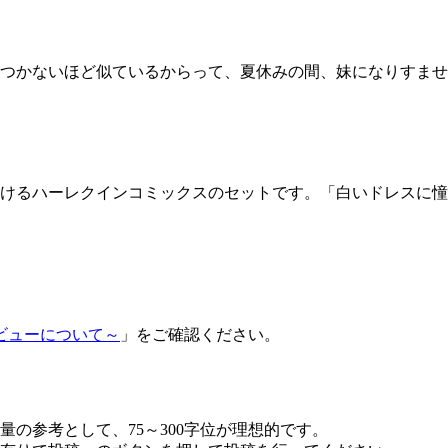
つかないほど似ているからって、夏休みの間、妹になりすませ
けるハーレクインコミックスのセットです。「白いドレスに憧
ビューについて～
」をご確認ください。
の参考として、75～300字位が理想的です。