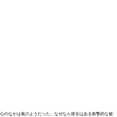
心のなかは嵐のようだった。なぜなら彼女はある衝撃的な秘