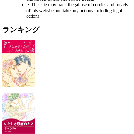
・This site may track illegal use of comics and novels
of this website and take any actions including legal
actions.
ランキング