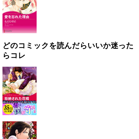
どのコミックを読んだらいいか迷った
らコレ