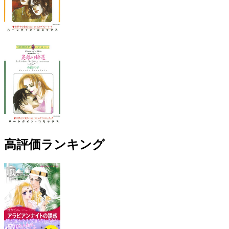
高評価ランキング