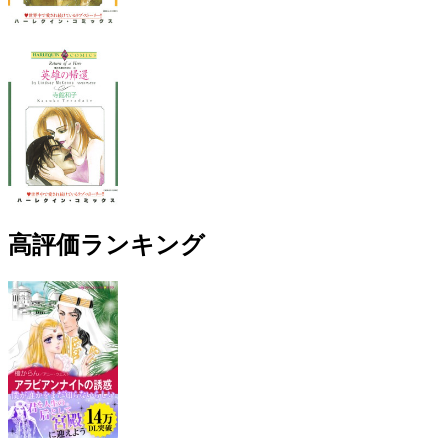
高評価ランキング