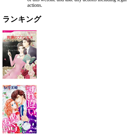
actions.
ランキング