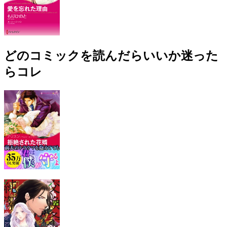
どのコミックを読んだらいいか迷った
らコレ