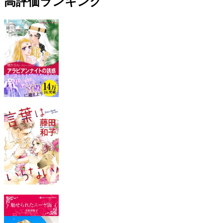
高評価ランキング