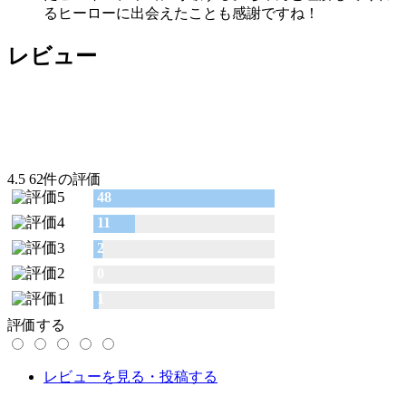
るヒーローに出会えたことも感謝ですね！
レビュー
4.5
62件の評価
48
11
2
0
1
評価する
レビューを見る・投稿する