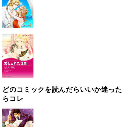
どのコミックを読んだらいいか迷った
らコレ