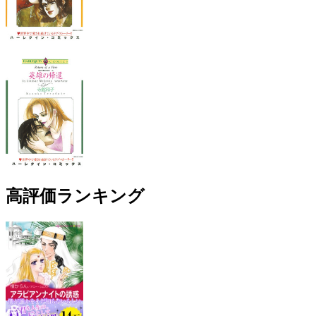
高評価ランキング