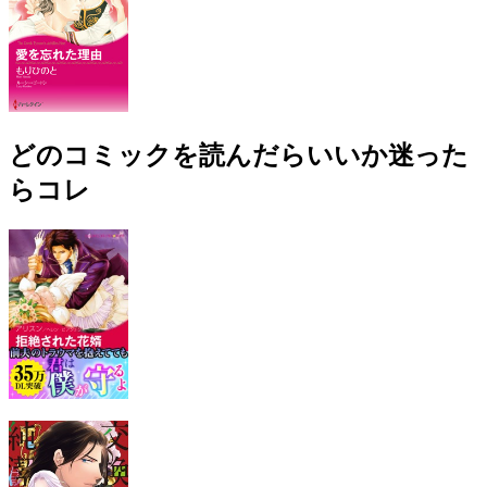
どのコミックを読んだらいいか迷った
らコレ