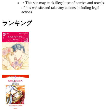
・This site may track illegal use of comics and novels
of this website and take any actions including legal
actions.
ランキング