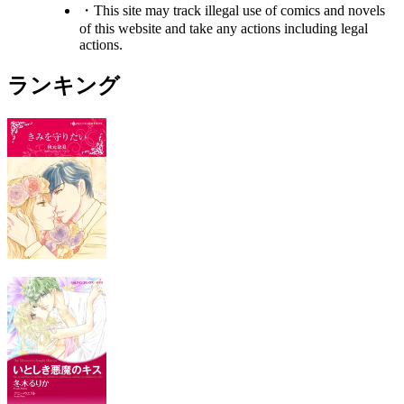
・This site may track illegal use of comics and novels
of this website and take any actions including legal
actions.
ランキング