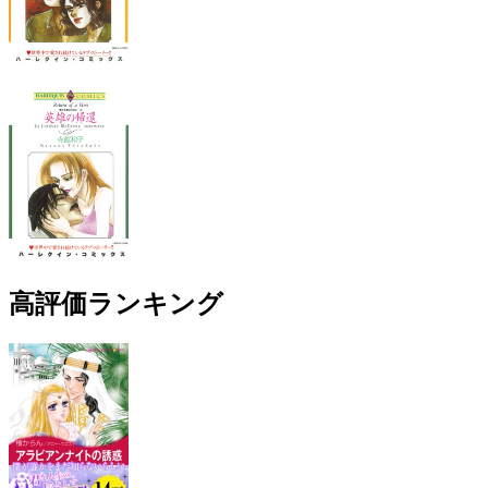
高評価ランキング