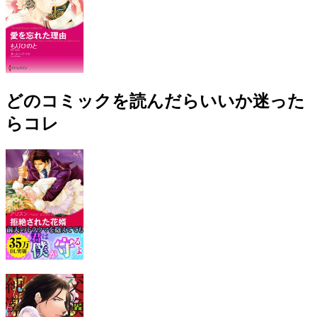
どのコミックを読んだらいいか迷った
らコレ