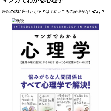
マンガでわかる心理学
座席の端に座りたがるのは？幼いころの記憶がないのは？