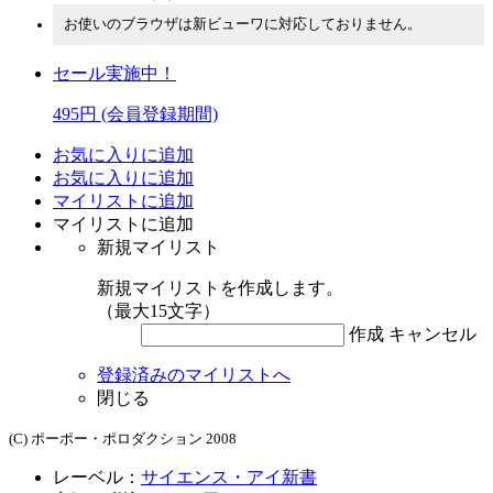
お使いのブラウザは新ビューワに対応しておりません。
セール実施中！
495円
(会員登録期間)
お気に入りに追加
お気に入りに追加
マイリストに追加
マイリストに追加
新規マイリスト
新規マイリストを作成します。
（最大15文字）
作成
キャンセル
登録済みのマイリストへ
閉じる
(C) ポーポー・ポロダクション 2008
レーベル：
サイエンス・アイ新書