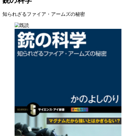
銃の科学
知られざるファイア・アームズの秘密