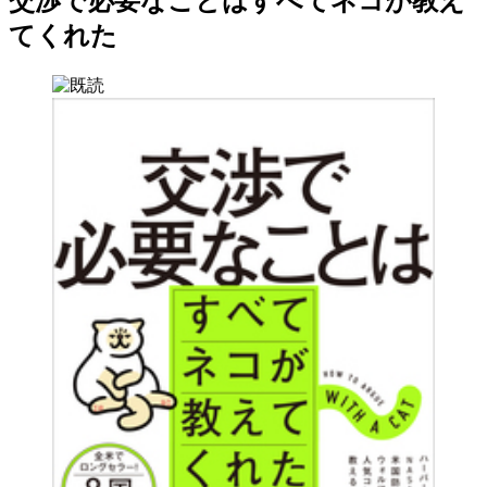
交渉で必要なことはすべてネコが教え
てくれた