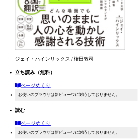
ジェイ・ハインリックス / 権田敦司
立ち読み
（無料）
ページめくり
お使いのブラウザは新ビューワに対応しておりません。
読む
ページめくり
お使いのブラウザは新ビューワに対応しておりません。