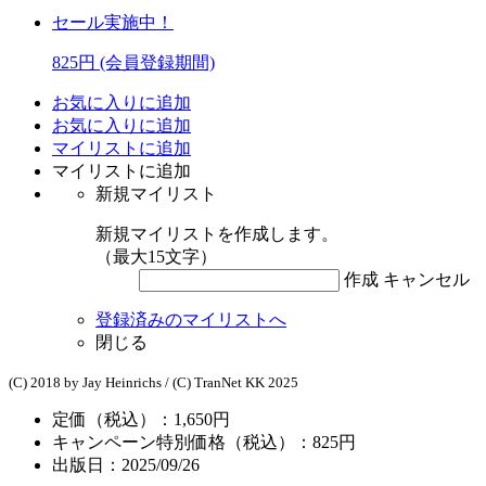
セール実施中！
825円
(会員登録期間)
お気に入りに追加
お気に入りに追加
マイリストに追加
マイリストに追加
新規マイリスト
新規マイリストを作成します。
（最大15文字）
作成
キャンセル
登録済みのマイリストへ
閉じる
(C) 2018 by Jay Heinrichs / (C) TranNet KK 2025
定価（税込）：1,650円
キャンペーン特別価格（税込）：825円
出版日：2025/09/26