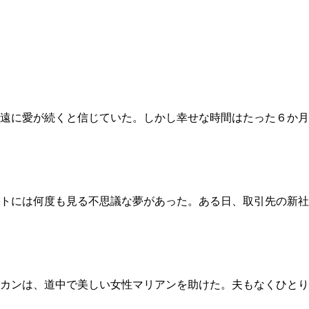
遠に愛が続くと信じていた。しかし幸せな時間はたった６か月
トには何度も見る不思議な夢があった。ある日、取引先の新社
カンは、道中で美しい女性マリアンを助けた。夫もなくひとり