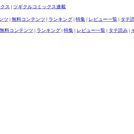
ックス
|
ツギクルコミックス連載
ンツ
|
無料コンテンツ
|
ランキング
|
特集
|
レビュー一覧
|
タテ
無料コンテンツ
|
ランキング
|
特集
|
レビュー一覧
|
タテ読み
|