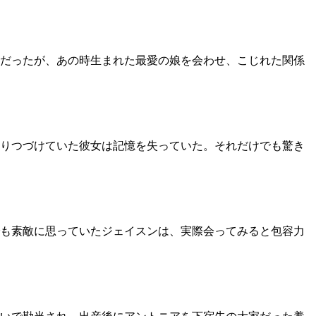
遠だったが、あの時生まれた最愛の娘を会わせ、こじれた関係
りつづけていた彼女は記憶を失っていた。それだけでも驚き
でも素敵に思っていたジェイスンは、実際会ってみると包容力