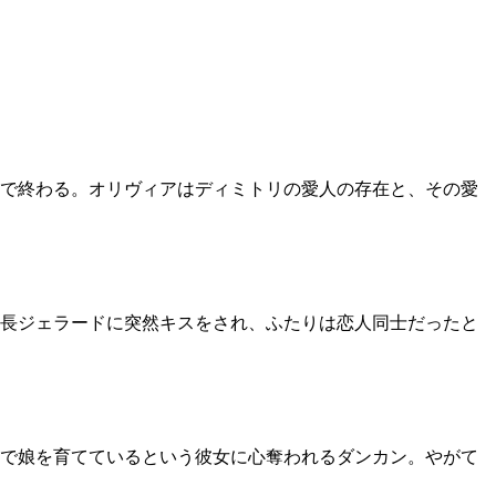
で終わる。オリヴィアはディミトリの愛人の存在と、その愛
長ジェラードに突然キスをされ、ふたりは恋人同士だったと
で娘を育てているという彼女に心奪われるダンカン。やがて