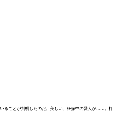
いることが判明したのだ。美しい、妊娠中の愛人が……。打