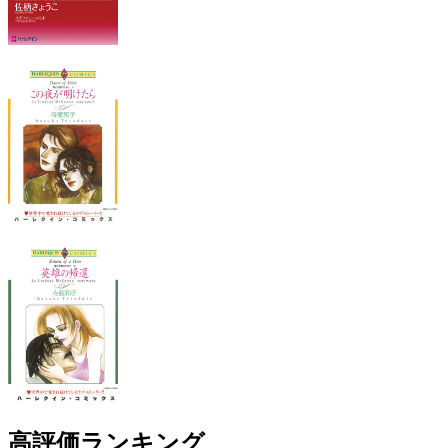
高評価ランキング