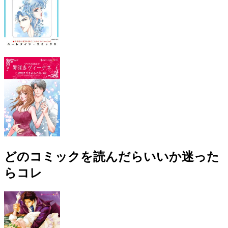
どのコミックを読んだらいいか迷った
らコレ