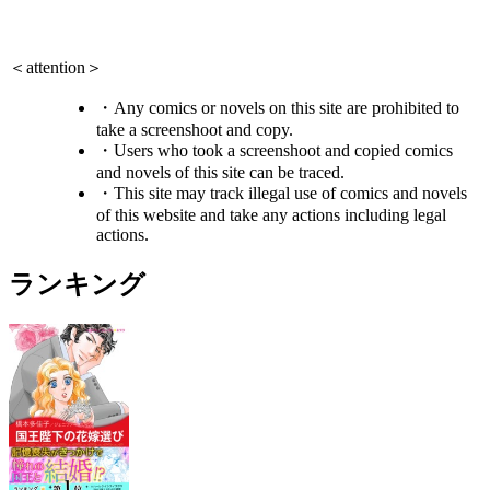
＜attention＞
・Any comics or novels on this site are prohibited to
take a screenshoot and copy.
・Users who took a screenshoot and copied comics
and novels of this site can be traced.
・This site may track illegal use of comics and novels
of this website and take any actions including legal
actions.
ランキング