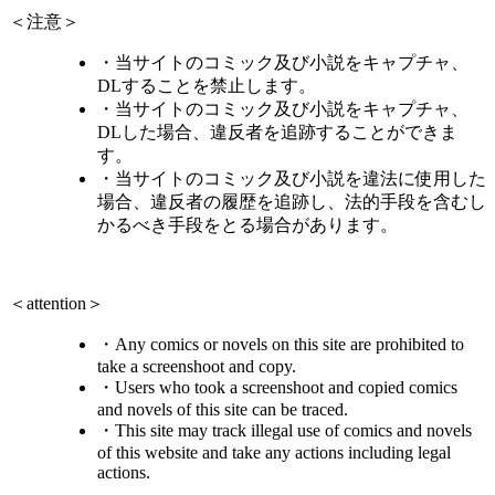
＜注意＞
・当サイトのコミック及び小説をキャプチャ、
DLすることを禁止します。
・当サイトのコミック及び小説をキャプチャ、
DLした場合、違反者を追跡することができま
す。
・当サイトのコミック及び小説を違法に使用した
場合、違反者の履歴を追跡し、法的手段を含むし
かるべき手段をとる場合があります。
＜attention＞
・Any comics or novels on this site are prohibited to
take a screenshoot and copy.
・Users who took a screenshoot and copied comics
and novels of this site can be traced.
・This site may track illegal use of comics and novels
of this website and take any actions including legal
actions.