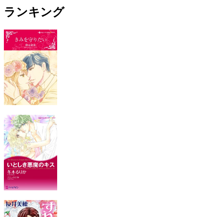
ランキング