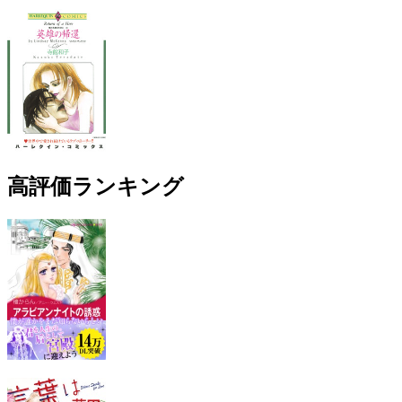
高評価ランキング