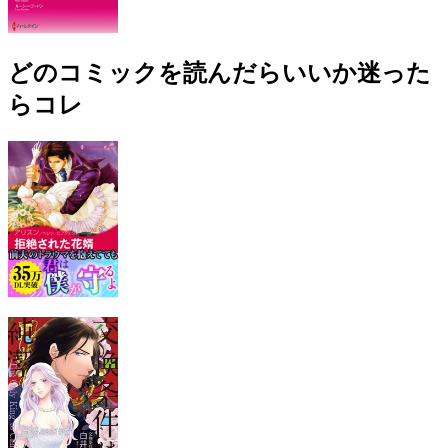
どのコミックを読んだらいいか迷った
らコレ