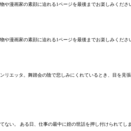
物や漫画家の素顔に迫れる1ページを最後までお楽しみくださ
物や漫画家の素顔に迫れる1ページを最後までお楽しみくださ
ンリエッタ。舞踏会の陰で悲しみにくれているとき、目を見張
てない。 ある日、仕事の最中に姪の世話を押し付けられてし