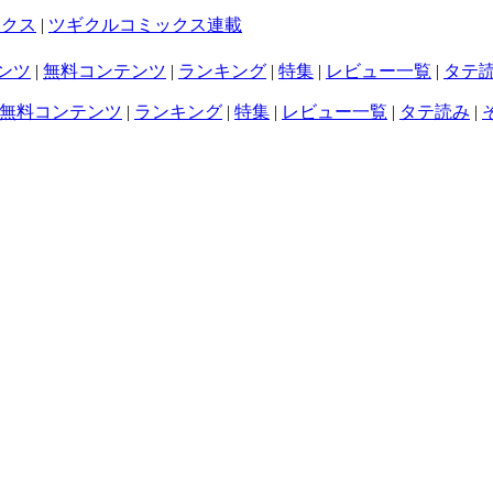
ックス
|
ツギクルコミックス連載
ンツ
|
無料コンテンツ
|
ランキング
|
特集
|
レビュー一覧
|
タテ
無料コンテンツ
|
ランキング
|
特集
|
レビュー一覧
|
タテ読み
|