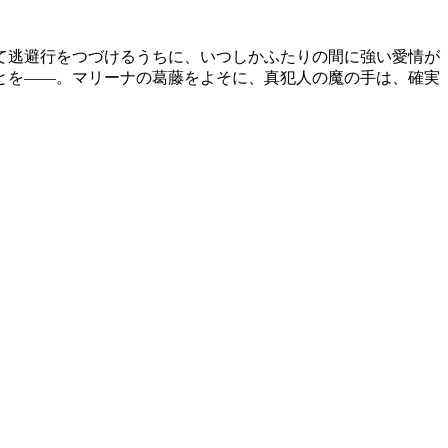
て逃避行をつづけるうちに、いつしかふたりの間に強い愛情が
とを――。マリーナの葛藤をよそに、真犯人の魔の手は、確実