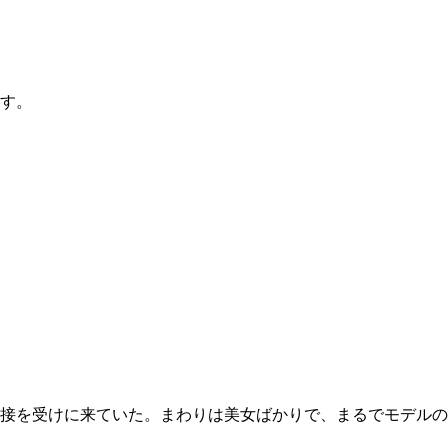
す。
接を受けに来ていた。まわりは美女ばかりで、まるでモデルの