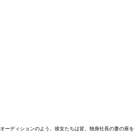
オーディションのよう。彼女たちは皆、独身社長の妻の座を