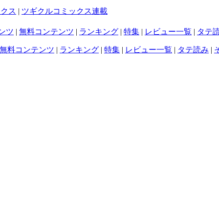
ックス
|
ツギクルコミックス連載
ンツ
|
無料コンテンツ
|
ランキング
|
特集
|
レビュー一覧
|
タテ
無料コンテンツ
|
ランキング
|
特集
|
レビュー一覧
|
タテ読み
|