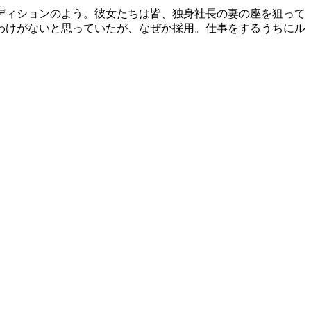
ディションのよう。彼女たちは皆、独身社長の妻の座を狙って
わけがないと思っていたが、なぜか採用。仕事をするうちにル