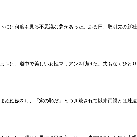
トには何度も見る不思議な夢があった。ある日、取引先の新社
カンは、道中で美しい女性マリアンを助けた。夫もなくひとり
で望まぬ妊娠をし、「家の恥だ」とつき放されて以来両親とは疎