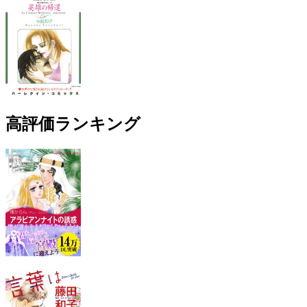
高評価ランキング