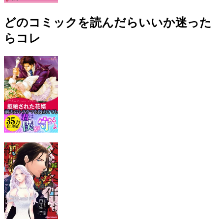
どのコミックを読んだらいいか迷った
らコレ