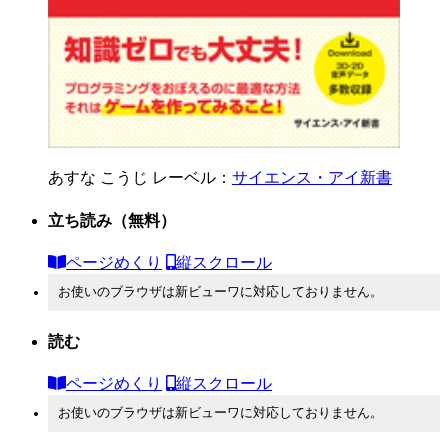
あすな こうじ
レーベル：
サイエンス・アイ新書
立ち読み
（無料）
ページめくり
縦スクロール
お使いのブラウザは新ビューワに対応しておりません。
読む
ページめくり
縦スクロール
お使いのブラウザは新ビューワに対応しておりません。