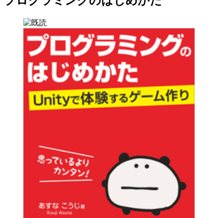
プログラミングのはじめかた