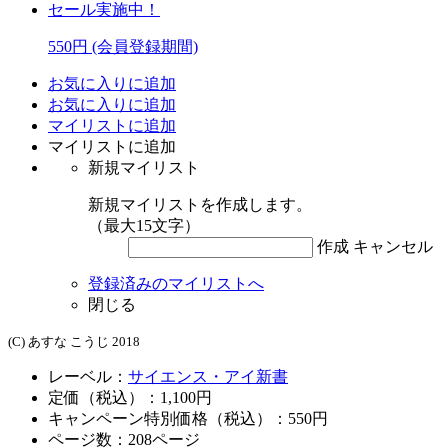
セール実施中！
550円
(会員登録期間)
お気に入りに追加
お気に入りに追加
マイリストに追加
マイリストに追加
新規マイリスト
新規マイリストを作成します。
（最大15文字）
作成
キャンセル
登録済みのマイリストへ
閉じる
(C) あすな こうじ 2018
レーベル：
サイエンス・アイ新書
定価（税込）：1,100円
キャンペーン特別価格（税込）：550円
ページ数：
208
ページ